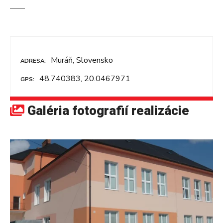
Muráň, Slovensko
ADRESA
48.740383, 20.0467971
GPS
Galéria fotografií realizácie