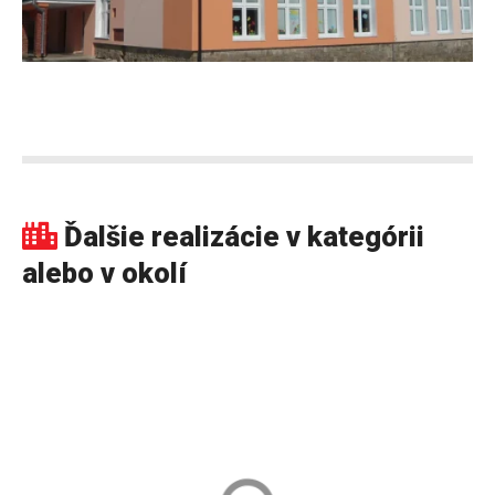
Ďalšie realizácie v kategórii
alebo v okolí