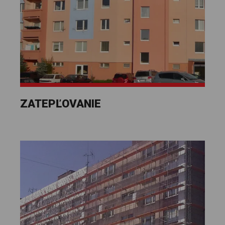
ZATEPĽOVANIE