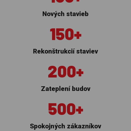
Nových stavieb
150+
Rekonštrukcií staviev
200+
Zateplení budov
500+
Spokojných zákazníkov