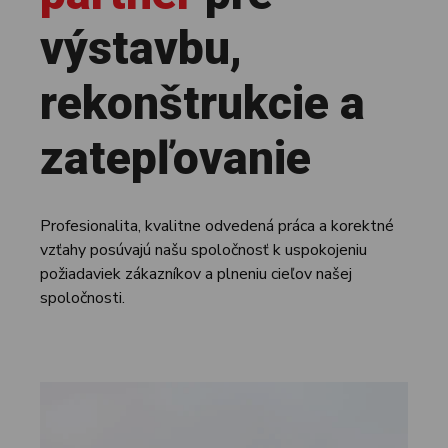
výstavbu,
rekonštrukcie a
zatepľovanie
Profesionalita, kvalitne odvedená práca a korektné
vzťahy posúvajú našu spoločnosť k uspokojeniu
požiadaviek zákazníkov a plneniu cieľov našej
spoločnosti.