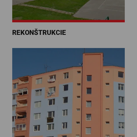
REKONŠTRUKCIE