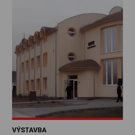
VÝSTAVBA