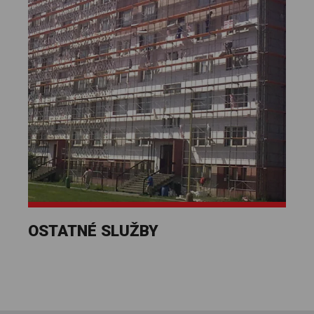
OSTATNÉ SLUŽBY